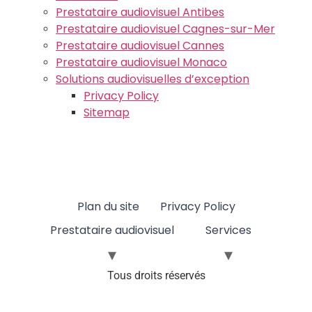
Prestataire audiovisuel Antibes
Prestataire audiovisuel Cagnes-sur-Mer
Prestataire audiovisuel Cannes
Prestataire audiovisuel Monaco
Solutions audiovisuelles d’exception
Privacy Policy
Sitemap
Plan du site
Privacy Policy
Prestataire audiovisuel
Services
Tous droits réservés