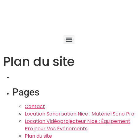
Plan du site
Pages
Contact
Location Sonorisation Nice : Matériel Sono Pro
Location Vidéoprojecteur Nice : Équipement
Pro pour Vos Événements
Plan du site